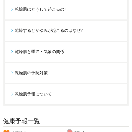
乾燥肌はどうして起こるの?
乾燥するとかゆみが起こるのはなぜ?
乾燥肌と季節・気象の関係
乾燥肌の予防対策
乾燥肌予報について
健康予報一覧