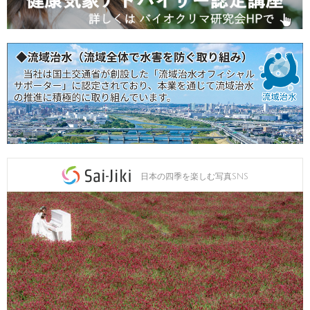
日本の四季を楽しむ写真SNS