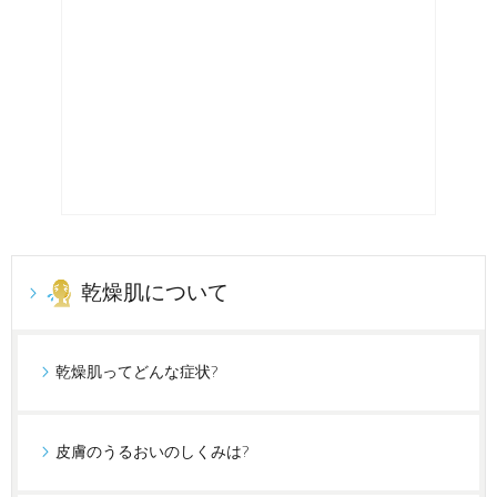
乾燥肌について
乾燥肌ってどんな症状?
皮膚のうるおいのしくみは?