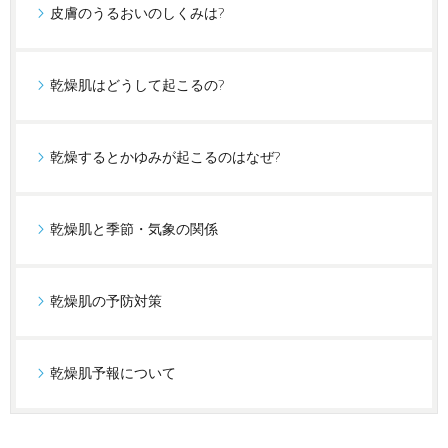
皮膚のうるおいのしくみは?
乾燥肌はどうして起こるの?
乾燥するとかゆみが起こるのはなぜ?
乾燥肌と季節・気象の関係
乾燥肌の予防対策
乾燥肌予報について