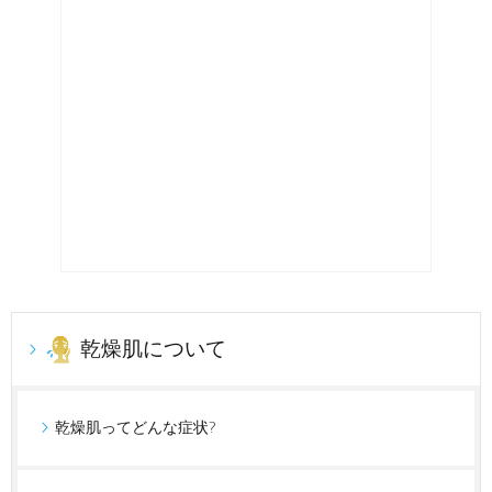
乾燥肌について
乾燥肌ってどんな症状?