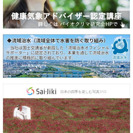
日本の四季を楽しむ写真SNS