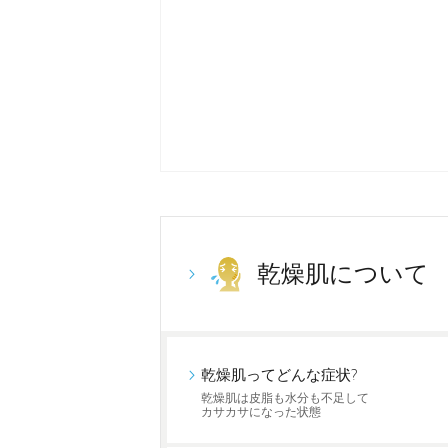
乾燥肌について
乾燥肌ってどんな症状?
乾燥肌は皮脂も水分も不足して
カサカサになった状態