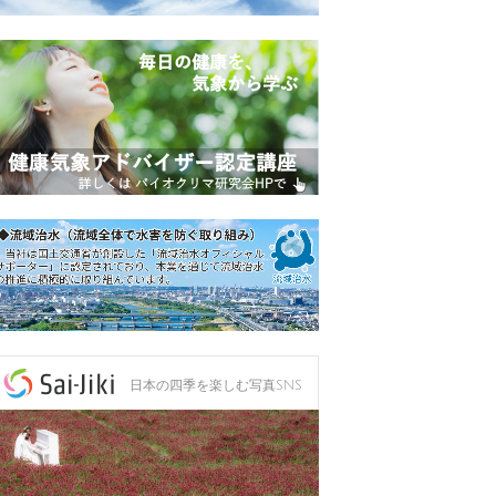
日本の四季を楽しむ写真SNS