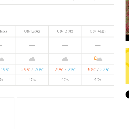
1
08/12
08/13
08/14
(火)
(水)
(木)
(金)
19
29
20
29
21
30
22
/
/
/
/
℃
℃
℃
℃
℃
℃
℃
0
40
40
40
%
%
%
%