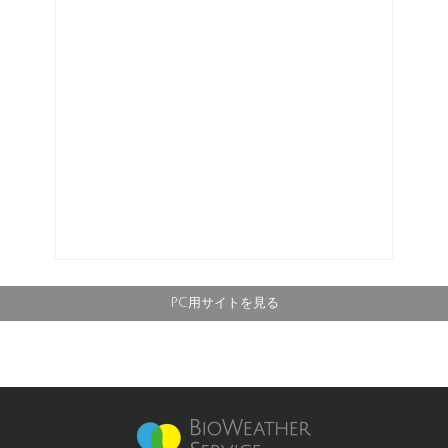
PC用サイトを見る