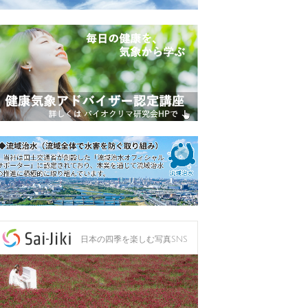
日本の四季を楽しむ写真SNS