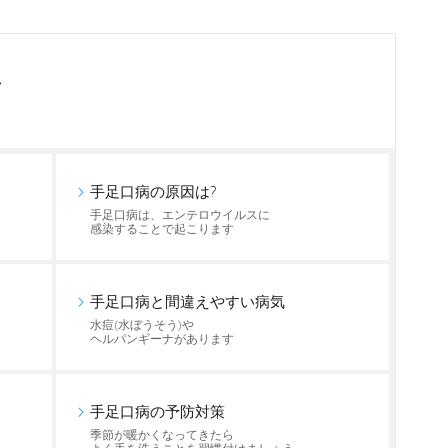
て
手足口病の原因は?
手足口病は、エンテロウイルスに
感染することで起こります
手足口病と間違えやすい病気
水痘(水ぼうそう)や
ヘルパンギーナがあります
手足口病の予防対策
季節が暖かくなってきたら