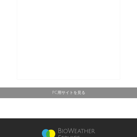
PC用サイトを見る