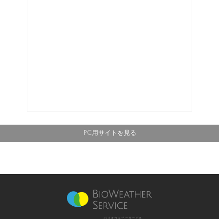
PC用サイトを見る
バイオウェザーサービス