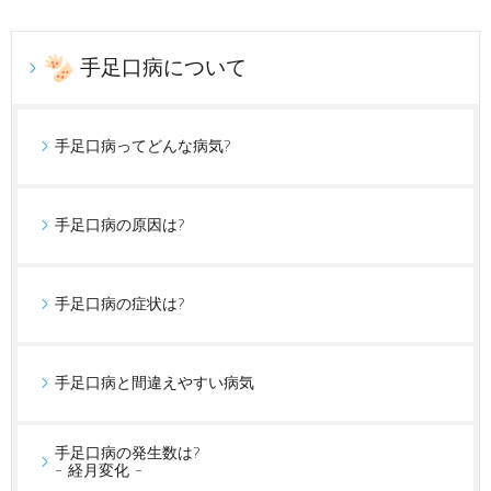
手足口病について
手足口病ってどんな病気?
手足口病の原因は?
手足口病の症状は?
手足口病と間違えやすい病気
手足口病の発生数は?
- 経月変化 -