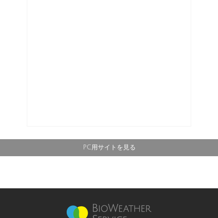
PC用サイトを見る