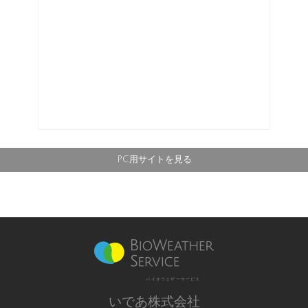
PC用サイトを見る
バイオウェザーサービス
いであ株式会社