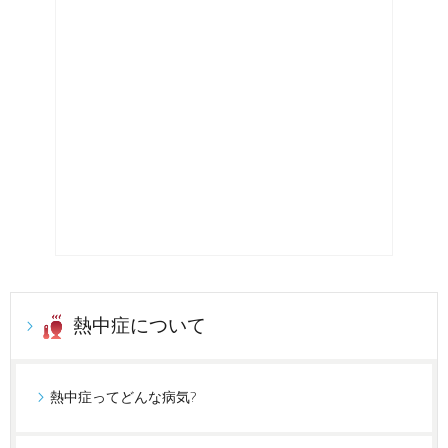
熱中症について
熱中症ってどんな病気?