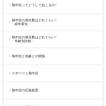
熱中症ってどうして起こるの?
熱中症の発生数はどれぐらい?
- 経年変化 -
熱中症の発生数はどれぐらい?
- 年齢別比較 -
熱中症と気象との関係
スポーツと熱中症
熱中症の応急処置