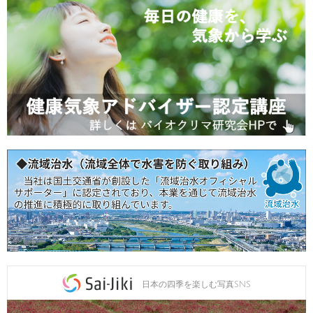
日本の四季を楽しむ写真SNS