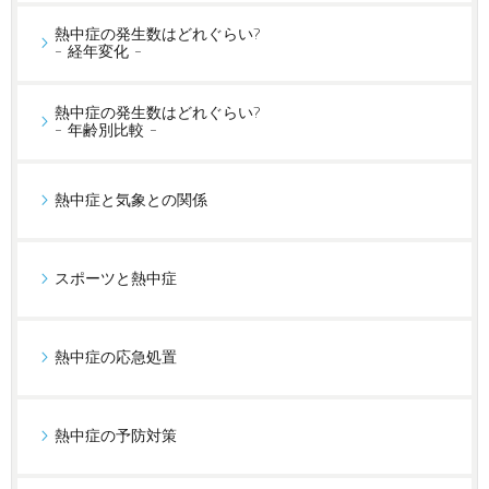
熱中症の発生数はどれぐらい?
- 経年変化 -
熱中症の発生数はどれぐらい?
- 年齢別比較 -
熱中症と気象との関係
スポーツと熱中症
熱中症の応急処置
熱中症の予防対策