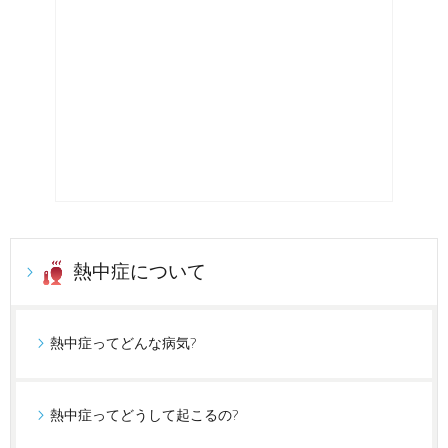
熱中症について
熱中症ってどんな病気?
熱中症ってどうして起こるの?