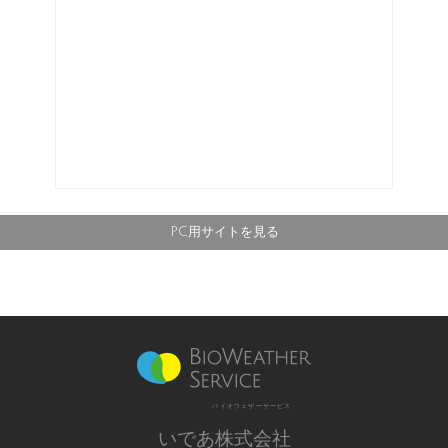
PC用サイトを見る
バイオウェザーサービス
いであ株式会社