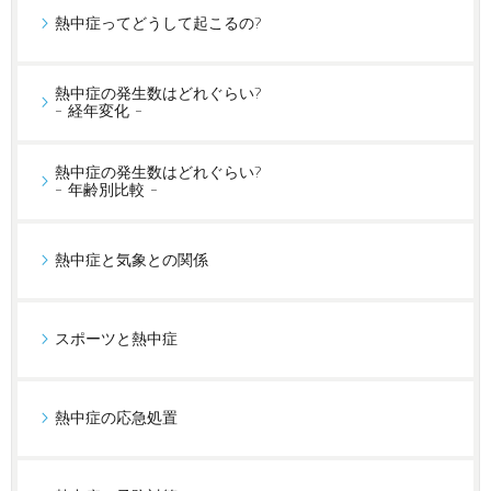
熱中症ってどうして起こるの?
熱中症の発生数はどれぐらい?
- 経年変化 -
熱中症の発生数はどれぐらい?
- 年齢別比較 -
熱中症と気象との関係
スポーツと熱中症
熱中症の応急処置