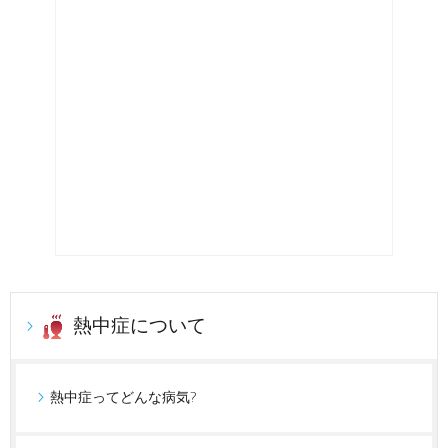
熱中症について
熱中症ってどんな病気?