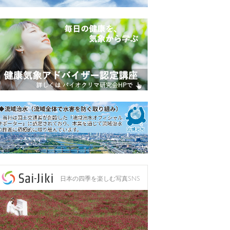
日本の四季を楽しむ写真SNS