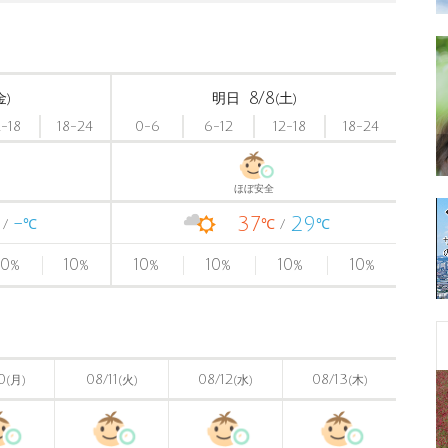
8/8
金)
明日
(土)
2-18
18-24
0-6
6-12
12-18
18-24
ほぼ安全
-
37
29
℃
℃
℃
0
10
10
10
10
10
%
%
%
%
%
%
0
08/11
08/12
08/13
(月)
(火)
(水)
(木)