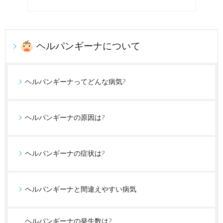
ヘルパンギーナについて
ヘルパンギーナってどんな病気?
ヘルパンギーナの原因は?
ヘルパンギーナの症状は?
ヘルパンギーナと間違えやすい病気
ヘルパンギーナの発生数は?