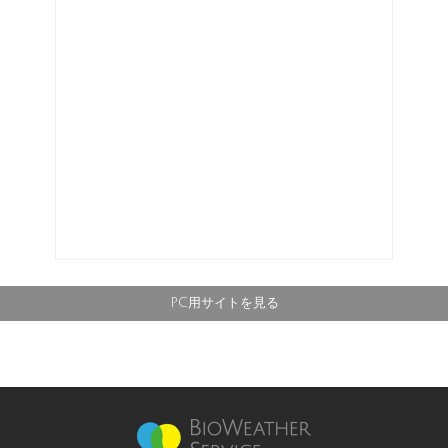
PC用サイトを見る