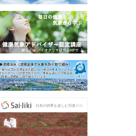
日本の四季を楽しむ写真SNS