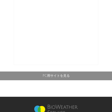
PC用サイトを見る