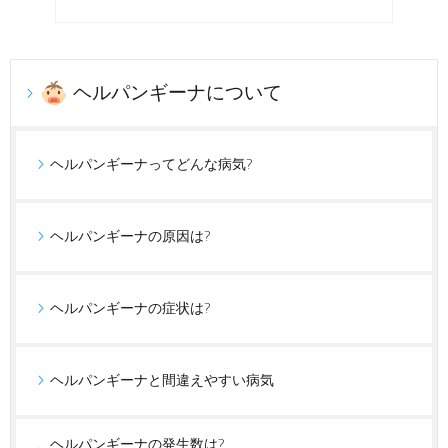
ヘルパンギーナについて
ヘルパンギーナってどんな病気?
ヘルパンギーナの原因は?
ヘルパンギーナの症状は?
ヘルパンギーナと間違えやすい病気
ヘルパンギーナの発生数は?