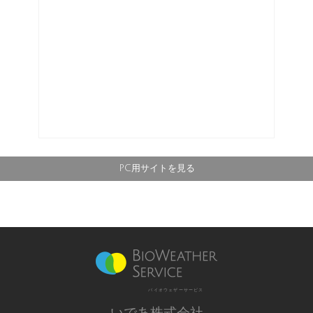
PC用サイトを見る
バイオウェザーサービス