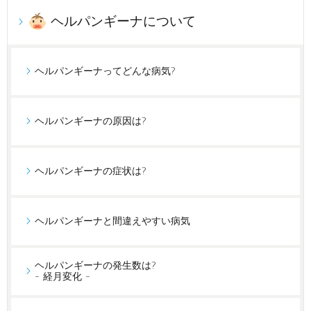
ヘルパンギーナについて
ヘルパンギーナってどんな病気?
ヘルパンギーナの原因は?
ヘルパンギーナの症状は?
ヘルパンギーナと間違えやすい病気
ヘルパンギーナの発生数は?
- 経月変化 -