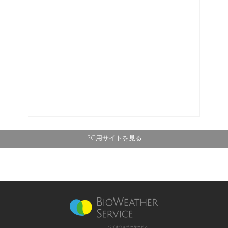
PC用サイトを見る
バイオウェザーサービス