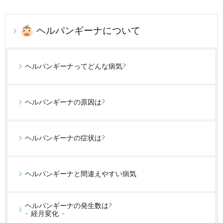
ヘルパンギーナについて
ヘルパンギーナってどんな病気?
ヘルパンギーナの原因は?
ヘルパンギーナの症状は?
ヘルパンギーナと間違えやすい病気
ヘルパンギーナの発生数は?
- 経月変化 -