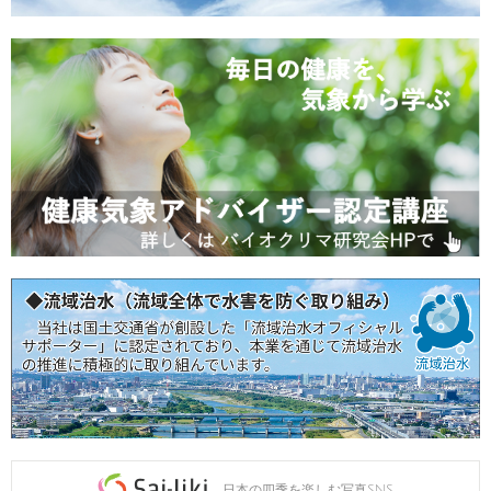
日本の四季を楽しむ写真SNS