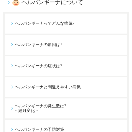
ヘルパンギーナについて
ヘルパンギーナってどんな病気?
ヘルパンギーナの原因は?
ヘルパンギーナの症状は?
ヘルパンギーナと間違えやすい病気
ヘルパンギーナの発生数は?
- 経月変化 -
ヘルパンギーナの予防対策