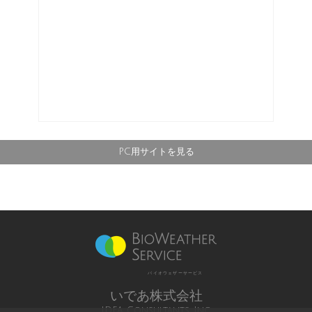
PC用サイトを見る
バイオウェザーサービス
いであ株式会社
IDEA Consultants, Inc.