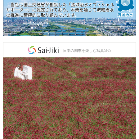
日本の四季を楽しむ写真SNS