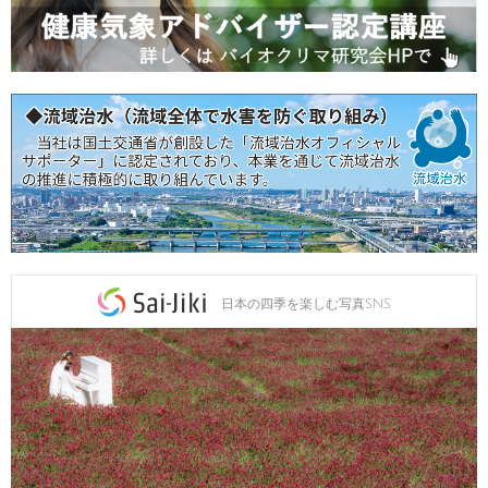
日本の四季を楽しむ写真SNS