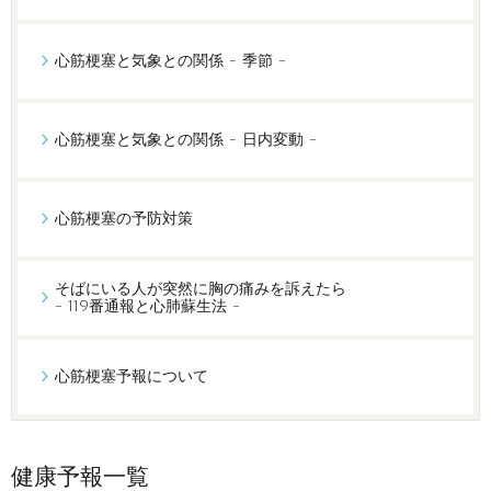
心筋梗塞と気象との関係 - 季節 -
心筋梗塞と気象との関係 - 日内変動 -
心筋梗塞の予防対策
そばにいる人が突然に胸の痛みを訴えたら
- 119番通報と心肺蘇生法 -
心筋梗塞予報について
健康予報一覧