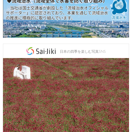
日本の四季を楽しむ写真SNS