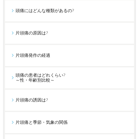
頭痛にはどんな種類があるの?
片頭痛の原因は?
片頭痛発作の経過
頭痛の患者はどれくらい?
～性・年齢別比較～
片頭痛の誘因は?
片頭痛と季節・気象の関係