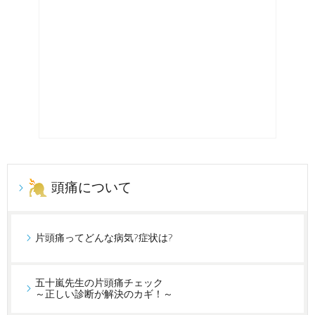
頭痛について
片頭痛ってどんな病気?症状は?
五十嵐先生の片頭痛チェック
～正しい診断が解決のカギ！～