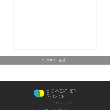
PC用サイトを見る
バイオウェザーサービス