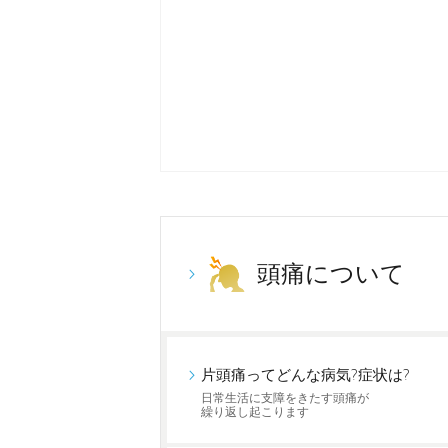
頭痛について
片頭痛ってどんな病気?症状は?
日常生活に支障をきたす頭痛が
繰り返し起こります