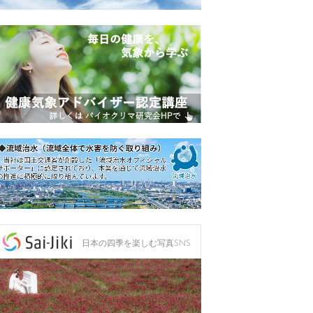
日本の四季を楽しむ写真SNS