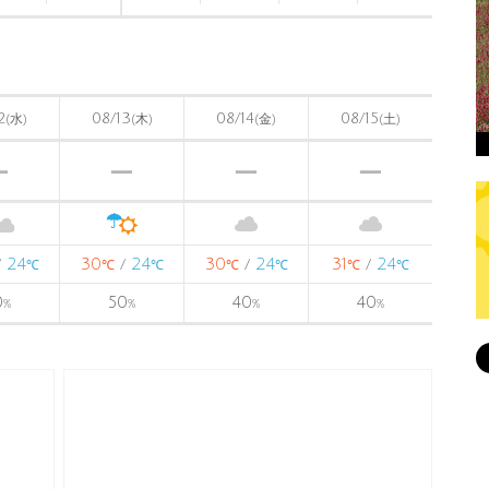
〉
2
08/13
08/14
08/15
(水)
(木)
(金)
(土)
24
30
24
30
24
31
24
/
/
/
/
℃
℃
℃
℃
℃
℃
℃
0
50
40
40
%
%
%
%