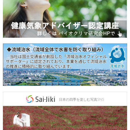
日本の四季を楽しむ写真SNS