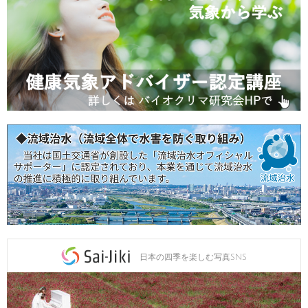
日本の四季を楽しむ写真SNS