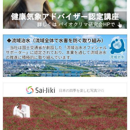
日本の四季を楽しむ写真SNS