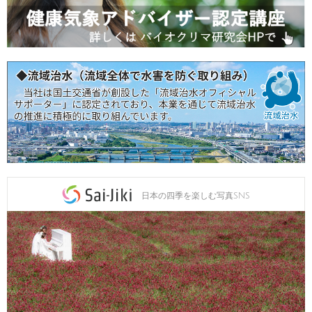
日本の四季を楽しむ写真SNS