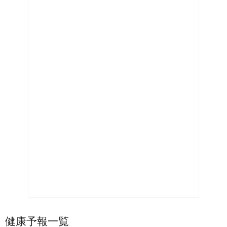
健康予報一覧