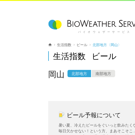
バイオウェザーサービス
生活指数
ビール
北部地方〈岡山〉
生活指数 ビール
岡山
北部地方
南部地方
ビール予報について
暑い夏、冷えたビールをぐいっと飲みたく
毎日欠かせない！という方、まあそこそこ