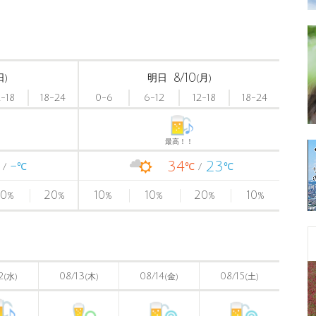
8/10
日)
明日
(月)
2-18
18-24
0-6
6-12
12-18
18-24
最高！！
-
34
23
℃
℃
℃
0
20
10
10
20
10
%
%
%
%
%
%
2
08/13
08/14
08/15
(水)
(木)
(金)
(土)