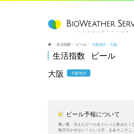
バイオウェザーサービス
生活指数
ビール
大阪地方〈大阪〉
生活指数 ビール
大阪
大阪地方
ビール予報について
暑い夏、冷えたビールをぐいっと飲みたく
毎日欠かせない！という方、まあそこそこ