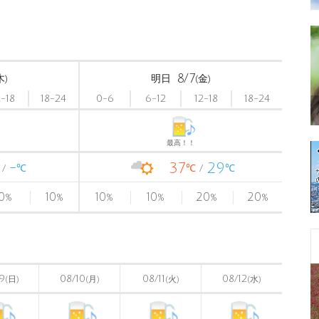
8/7
木)
明日
(金)
2-18
18-24
0-6
6-12
12-18
18-24
最高！！
-
37
29
℃
℃
℃
0
10
10
10
20
20
%
%
%
%
%
%
9
08/10
08/11
08/12
(日)
(月)
(火)
(水)