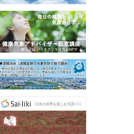
日本の四季を楽しむ写真SNS