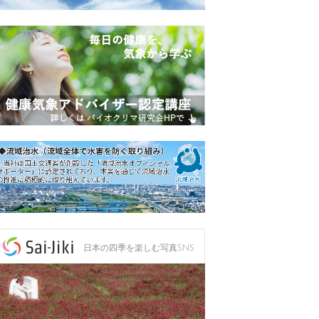
日本の四季を楽しむ写真SNS