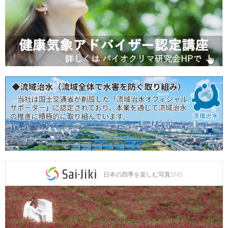
日本の四季を楽しむ写真SNS