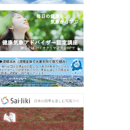
日本の四季を楽しむ写真SNS