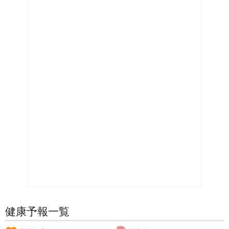
健康予報一覧