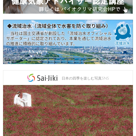
日本の四季を楽しむ写真SNS