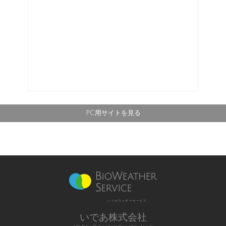
PC用サイトを見る
バイオウェザーサービス
いであ株式会社