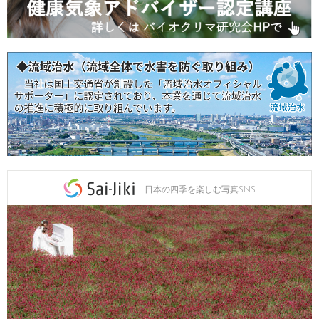
日本の四季を楽しむ写真SNS