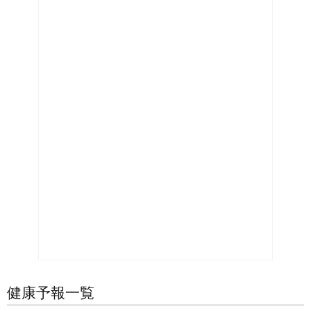
健康予報一覧