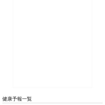
健康予報一覧