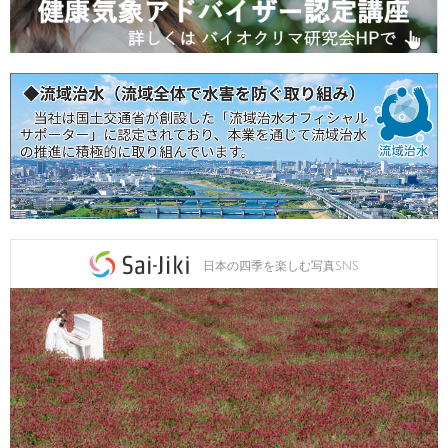
日本の四季を楽しむ写真SNS