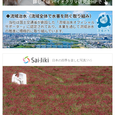
日本の四季を楽しむ写真SNS