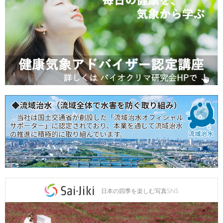
日本の四季を楽しむ写真SNS