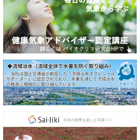
日本の四季を楽しむ写真SNS