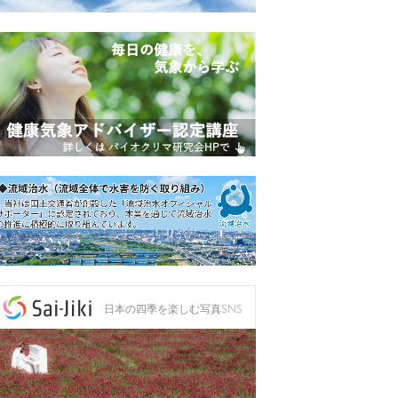
日本の四季を楽しむ写真SNS