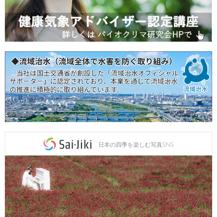
日本の四季を楽しむ写真SNS