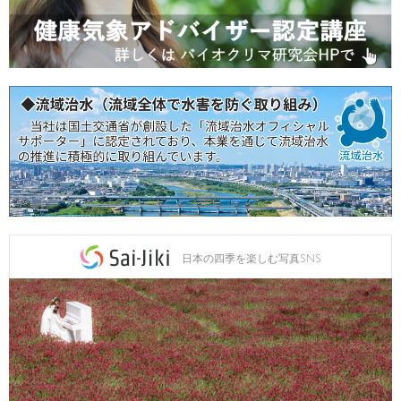
日本の四季を楽しむ写真SNS