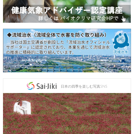
日本の四季を楽しむ写真SNS