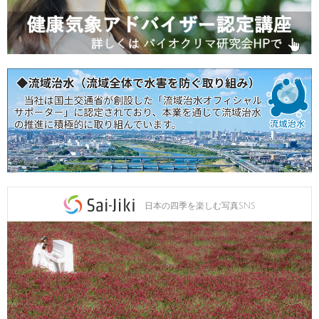
日本の四季を楽しむ写真SNS