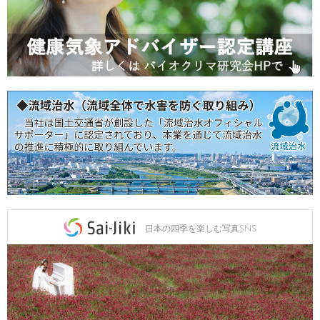
日本の四季を楽しむ写真SNS