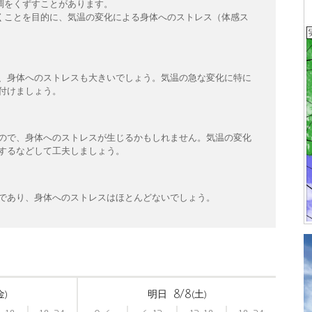
調をくずすことがあります。
くことを目的に、気温の変化による身体へのストレス（体感ス
、身体へのストレスも大きいでしょう。気温の急な変化に特に
付けましょう。
ので、身体へのストレスが生じるかもしれません。気温の変化
するなどして工夫しましょう。
であり、身体へのストレスはほとんどないでしょう。
8/8
金)
明日
(土)