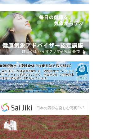
日本の四季を楽しむ写真SNS