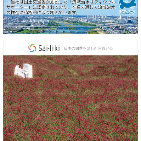
日本の四季を楽しむ写真SNS