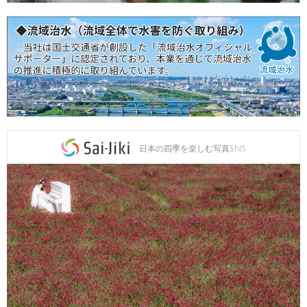
日本の四季を楽しむ写真SNS