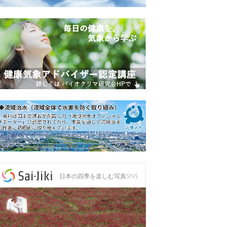
日本の四季を楽しむ写真SNS