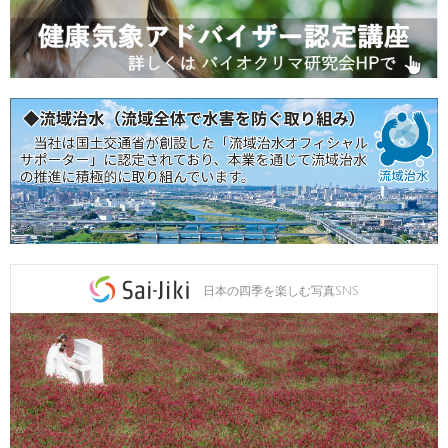
日本の四季を楽しむ写真SNS